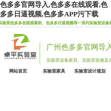
色多多官网导入,色多多在线观看,色
多多日逼视频,色多多APP污下载
室色多多在线观看柜、色多多日逼视频等一系列实验室设备家具
广州色多多官网导
实验室设备家具、实验室装修
网站首页
实验室家具
实验室设计规划