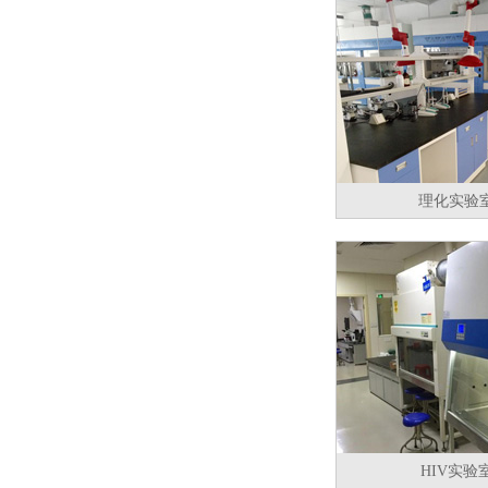
理化实验
HIV实验