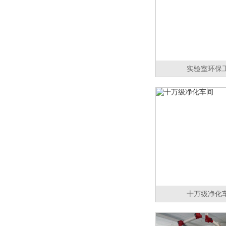
实验室环保
十万级净化