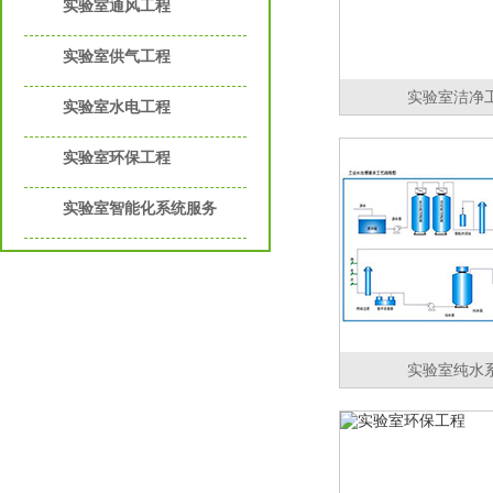
实验室通风工程
实验室供气工程
实验室洁净
实验室水电工程
实验室环保工程
实验室智能化系统服务
实验室纯水