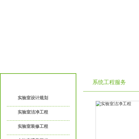
系统工程服务
实验室工程服务
实验室设计规划
实验室洁净工程
实验室装修工程