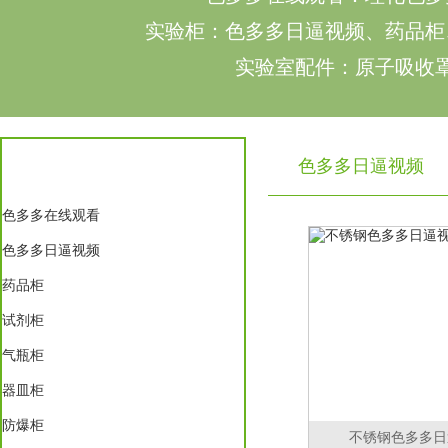
实验柜：色多多日逼视频、药品柜
实验室配件：原子吸收罩、
色多多日逼视频
实验室家具
色多多在线观看
色多多日逼视频
药品柜
试剂柜
气瓶柜
器皿柜
防爆柜
不锈钢色多多日