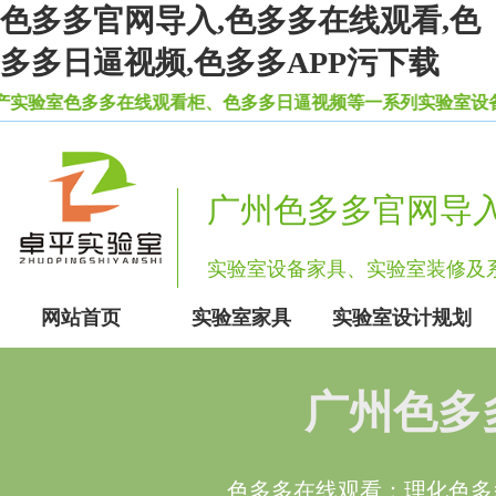
色多多官网导入,色多多在线观看,色
多多日逼视频,色多多APP污下载
验室色多多在线观看柜、色多多日逼视频等一系列实验室设备家
广州色多多官网导
实验室设备家具、实验室装修
网站首页
实验室家具
实验室设计规划
广州色多
色多多在线观看：理化色多多在线观