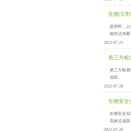
生物洁净
据资料，人
相对洁净要求
2022-07-21
第三方检
第三方检测实
流程。
2022-07-20
生物安全
生物安全实验
高效过滤器
2022-07-20