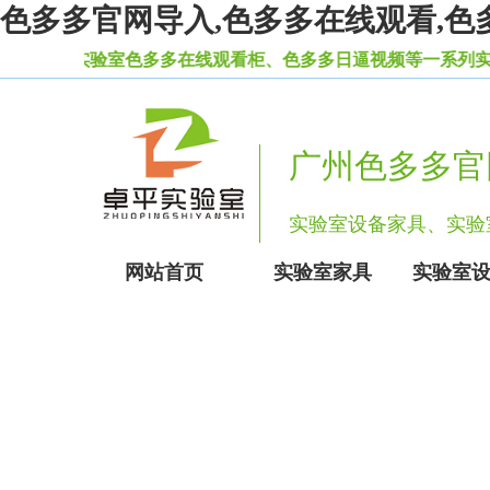
色多多官网导入,色多多在线观看,色
产实验室色多多在线观看柜、色多多日逼视频等一系列实验室设备家
广州色多多官
实验室设备家具、实
网站首页
实验室家具
实验室