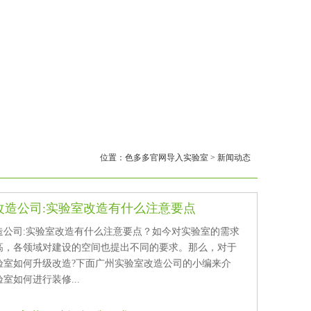
位置：
色多多官网导入实验室
>
新闻动态
改造公司:实验室改造有什么注意要点
公司:实验室改造有什么注意要点？如今对实验室的需求
，各领域对建设的空间也提出不同的要求。那么，对于
验室如何升级改造?下面广州实验室改造公司的小编来介
室如何进行装修...