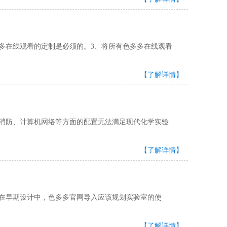
色多多在线观看的定制是必须的。3、将所有色多多在线观看
【了解详情】
、消防、计算机网络等方面的配置无法满足现代化学实验
【了解详情】
。在早期设计中，色多多官网导入应该规划实验室的使
【了解详情】