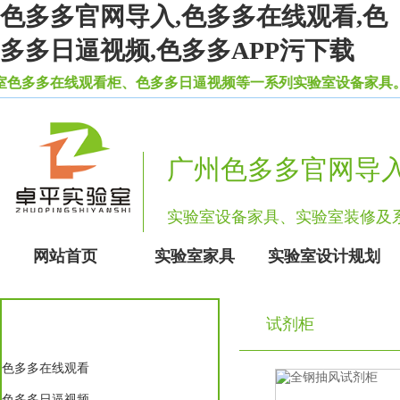
色多多官网导入,色多多在线观看,色
多多日逼视频,色多多APP污下载
多在线观看柜、色多多日逼视频等一系列实验室设备家具。
广州色多多官网导
实验室设备家具、实验室装修
网站首页
实验室家具
实验室设计规划
试剂柜
实验室家具
色多多在线观看
色多多日逼视频