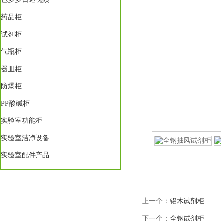
药品柜
试剂柜
气瓶柜
器皿柜
防爆柜
PP酸碱柜
实验室功能柜
实验室洁净设备
实验室配件产品
上一个：
铝木试剂柜
下一个：
全钢试剂柜