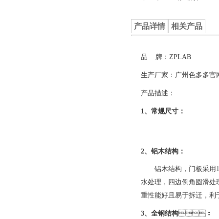
产品详情
相关产品
品 牌：ZPLAB
生产厂家：广州色多
产品描述：
1、常规尺寸：
2、铝木结构：
铝木结构，门板采用
水处理，四边倒角圆滑处理
重性能好且易于拆迁，利
3、全钢结构
：