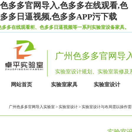
色多多官网导入,色多多在线观看,色
多多日逼视频,色多多APP污下载
在线观看柜、色多多日逼视频等一系列实验室设备家具。
广州色多多官网导
实验室设计规划、实验室装
网站首页
实验室家具
实验室设计
广州色多多官网导入实验室
>
实验室设计
> 实验室设计与布局需以操作
实验室