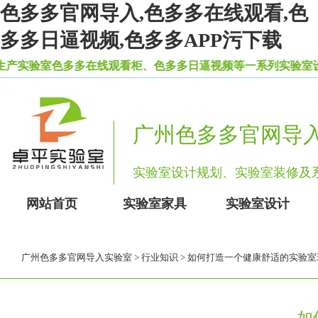
色多多官网导入,色多多在线观看,色
多多日逼视频,色多多APP污下载
产实验室色多多在线观看柜、色多多日逼视频等一系列实验室设备家
广州色多多官网导
实验室设计规划、实验室装修
网站首页
实验室家具
实验室设计
广州色多多官网导入实验室
>
行业知识
> 如何打造一个健康舒适的实验室
如