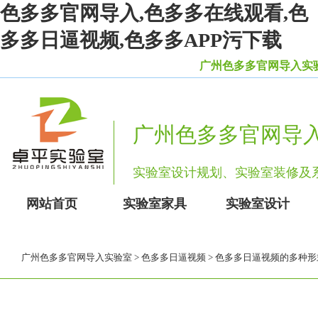
色多多官网导入,色多多在线观看,色
多多日逼视频,色多多APP污下载
广州色多多官网导入实验室
广州色多多官网导
实验室设计规划、实验室装修
网站首页
实验室家具
实验室设计
广州色多多官网导入实验室
>
色多多日逼视频
> 色多多日逼视频的多种形