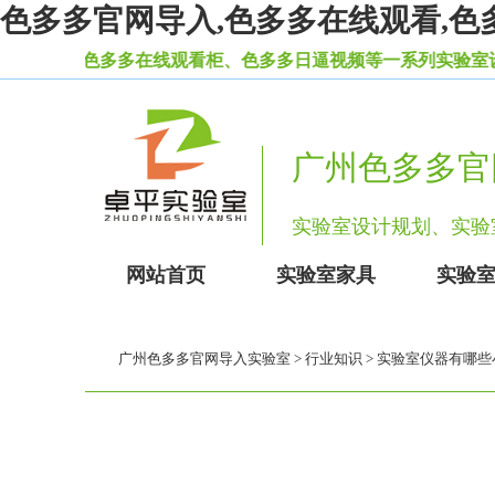
色多多官网导入,色多多在线观看,色
实验室色多多在线观看柜、色多多日逼视频等一系列实验室设备家
广州色多多官
实验室设计规划、实
网站首页
实验室家具
实验
广州色多多官网导入实验室
>
行业知识
> 实验室仪器有哪