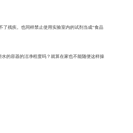
不了残疾。也同样禁止使用实验室内的试剂当成“食品
放这些水的容器的洁净程度吗？就算在家也不能随便这样操