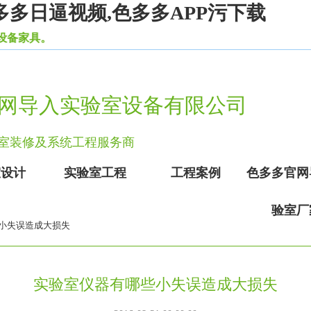
多多日逼视频,色多多APP污下载
具。
网导入实验室设备有限公司
验室装修及系统工程服务商
室设计
实验室工程
工程案例
色多多官网
验室厂
些小失误造成大损失
实验室仪器有哪些小失误造成大损失