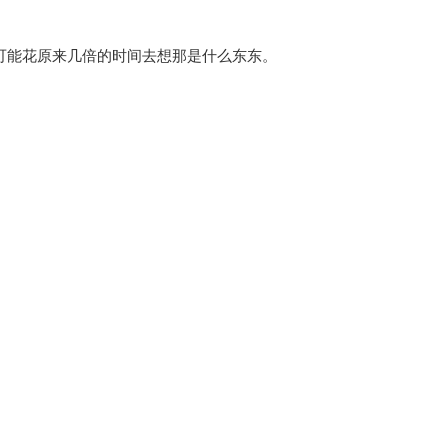
，可能花原来几倍的时间去想那是什么东东。