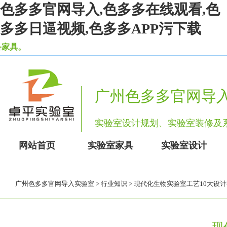
色多多官网导入,色多多在线观看,色
多多日逼视频,色多多APP污下载
。
广州色多多官网导
实验室设计规划、实验室装修
网站首页
实验室家具
实验室设计
广州色多多官网导入实验室
>
行业知识
> 现代化生物实验室工艺10大设
现