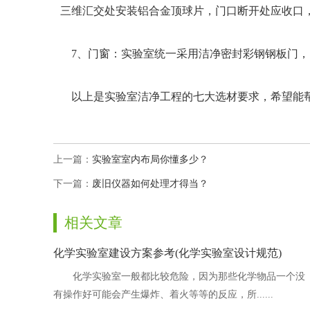
三维汇交处安装铝合金顶球片，门口断开处应收口
7、门窗：实验室统一采用洁净密封彩钢钢板门，
以上是实验室洁净工程的七大选材要求，希望能帮到
上一篇：
实验室室内布局你懂多少？
下一篇：
废旧仪器如何处理才得当？
相关文章
化学实验室建设方案参考(化学实验室设计规范)
化学实验室一般都比较危险，因为那些化学物品一个没
有操作好可能会产生爆炸、着火等等的反应，所......