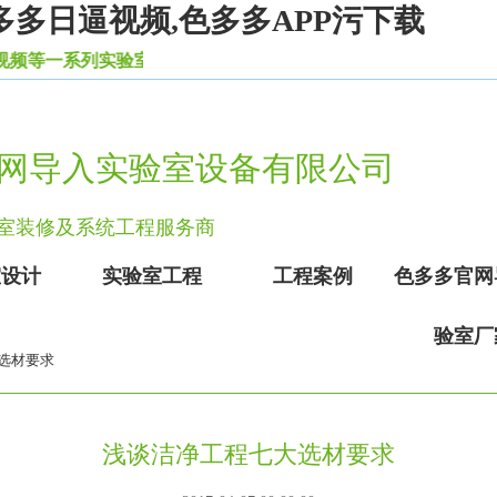
多多日逼视频,色多多APP污下载
一系列实验室设备家具。
网导入实验室设备有限公司
实验室装修及系统工程服务商
室设计
实验室工程
工程案例
色多多官网
验室厂
大选材要求
浅谈洁净工程七大选材要求