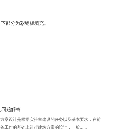
，下部分为彩钢板填充。
见问题解答
方案设计是根据实验室建设的任务以及基本要求，在前
备工作的基础上进行建筑方案的设计，一般......