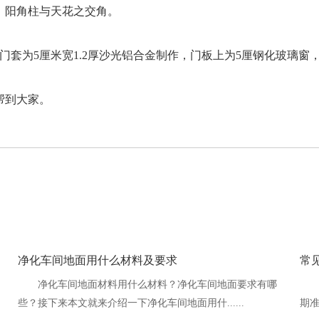
，阳角柱与天花之交角。
门套为5厘米宽1.2厚沙光铝合金制作，门板上为5厘钢化玻璃窗
大家。
净化车间地面用什么材料及要求
常
净化车间地面材料用什么材料？净化车间地面要求有哪
些？接下来本文就来介绍一下净化车间地面用什......
期准