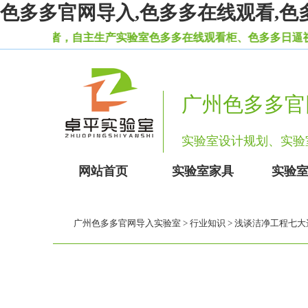
色多多官网导入,色多多在线观看,色
导者，自主生产实验室色多多在线观看柜、色多多日逼视频等
广州色多多官
实验室设计规划、
网站首页
实验室家具
实验
广州色多多官网导入实验室
>
行业知识
> 浅谈洁净工程七