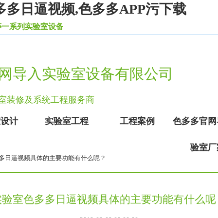
多多日逼视频,色多多APP污下载
验室设备家具。
网导入实验室设备有限公司
验室装修及系统工程服务商
室设计
实验室工程
工程案例
色多多官网
验室厂
多日逼视频具体的主要功能有什么呢？
实验室色多多日逼视频具体的主要功能有什么呢