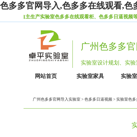
色多多官网导入,色多多在线观看,色
，自主生产实验室色多多在线观看柜、色多多日逼视频等一系列实
广州色多多官
实验室设计规划、实
网站首页
实验室家具
实验
广州色多多官网导入实验室
>
色多多日逼视频
> 实验室色多