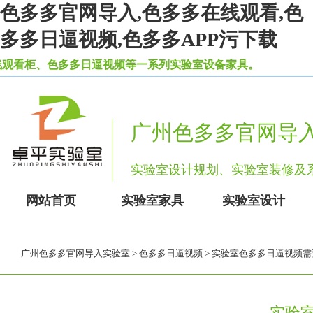
色多多官网导入,色多多在线观看,色
多多日逼视频,色多多APP污下载
、色多多日逼视频等一系列实验室设备家具。
广州色多多官网导
实验室设计规划、实验室装修
网站首页
实验室家具
实验室设计
广州色多多官网导入实验室
>
色多多日逼视频
> 实验室色多多日逼视频
实验