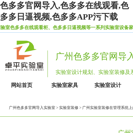
色多多官网导入,色多多在线观看,色
多多日逼视频,色多多APP污下载
色多多在线观看柜、色多多日逼视频等一系列实验室设备家具
广州色多多官网导
实验室设计规划、实验室装修
网站首页
实验室家具
实验室设计
广州色多多官网导入实验室
>
实验室装修
> 广州实验室装修在管理系统
广州