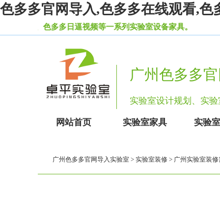
色多多官网导入,色多多在线观看,色
看柜、色多多日逼视频等一系列实验室设备家具。
广州色多多官
实验室设计规划
网站首页
实验室家具
实验
广州色多多官网导入实验室
>
实验室装修
> 广州实验室装