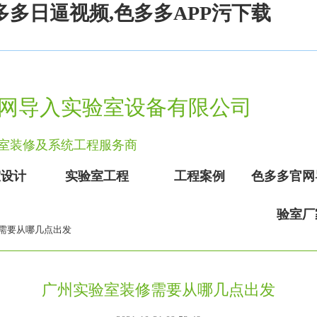
多多日逼视频,色多多APP污下载
网导入实验室设备有限公司
、实验室装修及系统工程服务商
室设计
实验室工程
工程案例
色多多官网
验室厂
修需要从哪几点出发
广州实验室装修需要从哪几点出发