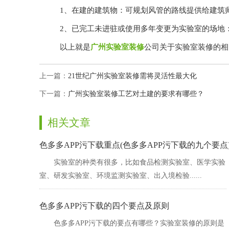
1、在建的建筑物：可规划风管的路线提供给建筑
2、已完工未进驻或使用多年变更为实验室的场地：
以上就是
广州实验室装修
公司关于实验室装修的相关介
上一篇：
21世纪广州实验室装修需将灵活性最大化
下一篇：
广州实验室装修工艺对土建的要求有哪些？
相关文章
色多多APP污下载重点(色多多APP污下载的九个要点
实验室的种类有很多，比如食品检测实验室、医学实验
室、研发实验室、环境监测实验室、出入境检验......
色多多APP污下载的四个要点及原则
色多多APP污下载的要点有哪些？实验室装修的原则是