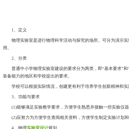
1、定义
物理实验室是进行物理科学活动与探究的场所。可分为演示实验室
用。
2、分类
普通中小学物理实验室建设的要求分为两类，即“基本要求”和“规划
装备能力的地区和学校提出的要求。
学校可以根据实际情况，创建更有利于培养学生创新精神和实践能力
3、功能与要求
(1)能够满足实验教学要求，方便学生熟悉并接触一些实验仪器设备
(2)应努力为方便学生查阅相关资料，方便学生制定实验计划和设计
4、物理
实验室设计
规划