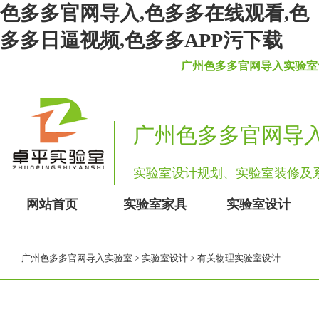
色多多官网导入,色多多在线观看,色
多多日逼视频,色多多APP污下载
广州色多多官网导入实验室设备
广州色多多官网导
实验室设计规划、实验室装修
网站首页
实验室家具
实验室设计
广州色多多官网导入实验室
>
实验室设计
> 有关物理实验室设计