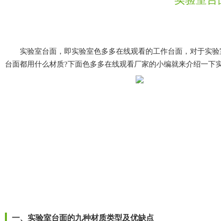
实验室台面，即实验室色多多在线观看的工作台面，对于实验室色
台面都用什么材质?下面色多多在线观看厂家的小编就来介绍一下实验室
一、实验室
台面
的九种材质类型及优缺点