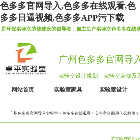
色多多官网导入,色多多在线观看,色
多多日逼视频,色多多APP污下载
保实验室装修建设的倡导者，自主生产实验室色多多在线观看柜
广州色多多官网导
实验室设计规划、实验室装修
网站首页
实验室家具
实验室设计
广州色多多官网导入实验室
>
色多多在线观看
> 实验室台面用什么材质
实验室台面