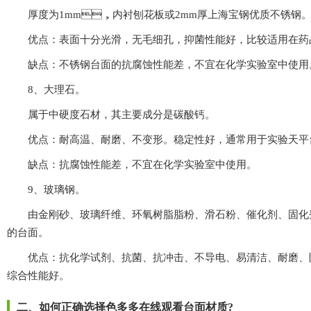
厚度为1mm，内衬刨花板或2mm厚上海宝钢优质不锈钢
优点：表面十分光滑，无毛细孔，抑菌性能好，比较适用在药
缺点：不锈钢台面的抗腐蚀性能差，不宜在化学实验室中使用
8、大理石。
属于中硬度石材，其主要成分是碳酸钙。
优点：耐高温、耐磨、不变形。稳定性好，通常用于实验天平台
缺点：抗腐蚀性能差，不宜在化学实验室中使用。
9、玻璃钢。
由金刚砂、玻璃纤维、环氧树脂脂粉、滑石粉、催化剂
的台面。
优点：抗化学试剂、抗菌、抗冲击、不导电、易清洁、耐磨
综合性能好。
二、如何正确选择色多多在线观看台面材质?