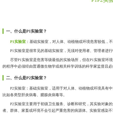
一、什么是P1实验室？
P1实验室
：基础实验室，对人体、动植物或环境危害较低
P1实验室是很常见的基础实验室，无须对使用者、管理者进行特殊的防
尽管P1实验室是危害等级最低的实验场所，但在P1实验室环
的程序中必须经由普通微生物学或相关科学训练的科学家监督且必须
二、什么是P2实验室？
P2实验室：基础实验室，适用于对人体、动植物或环境具有
比如各类型肝炎病毒、腮腺炎病毒等。
P2实验室主要用于初级卫生服务、诊断和研究，其实验对象的危
者、群体、家畜或环境不会引起严重危害的病源体。实验室感染