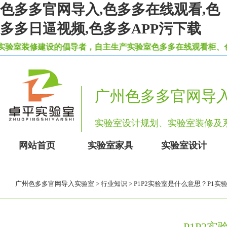
色多多官网导入,色多多在线观看,色
多多日逼视频,色多多APP污下载
修建设的倡导者，自主生产实验室色多多在线观看柜、色
广州色多多官网导
实验室设计规划、实验室装
网站首页
实验室家具
实验室设计
广州色多多官网导入实验室
>
行业知识
> P1P2实验室是什么意思？P1
P1P2实