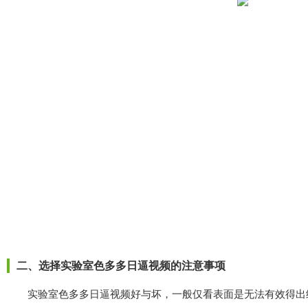
二、选择实验室色多多日逼视频的注意事项
实验室色多多日逼视频好与坏，一般仅看表面是无法有效得出结论的