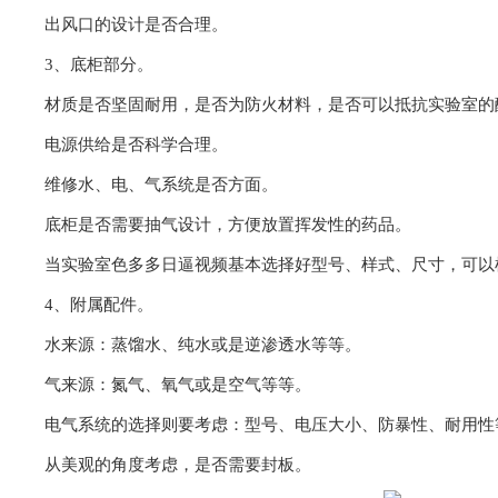
出风口的设计是否合理。
3、底柜部分。
材质是否坚固耐用，是否为防火材料，是否可以抵抗实验室的
电源供给是否科学合理。
维修水、电、气系统是否方面。
底柜是否需要抽气设计，方便放置挥发性的药品。
当实验室色多多日逼视频基本选择好型号、样式、尺寸，可以
4、附属配件。
水来源：蒸馏水、纯水或是逆渗透水等等。
气来源：氮气、氧气或是空气等等。
电气系统的选择则要考虑：型号、电压大小、防暴性、耐用性等等
从美观的角度考虑，是否需要封板。