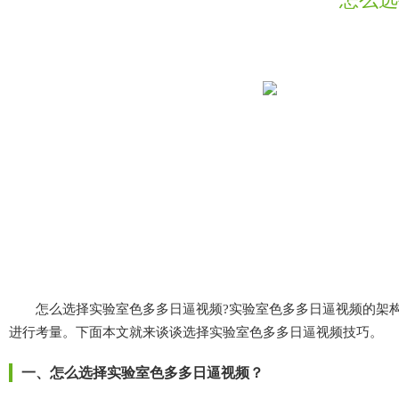
怎么选择实验室色多多日逼视频?实验室色多多日逼视频的架构主要由上柜
进行考量。下面本文就来谈谈选择实验室色多多日逼视频技巧。
一、怎么选择实验室色多多日逼视频？