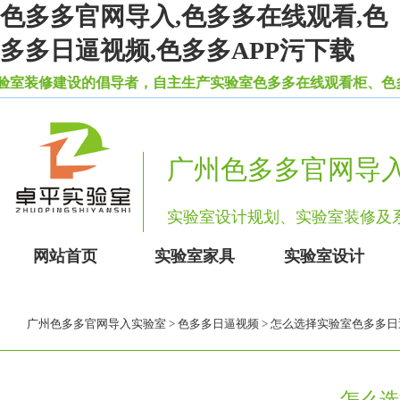
色多多官网导入,色多多在线观看,色
多多日逼视频,色多多APP污下载
修建设的倡导者，自主生产实验室色多多在线观看柜、色多
广州色多多官网导
实验室设计规划、实验室装
网站首页
实验室家具
实验室设计
广州色多多官网导入实验室
>
色多多日逼视频
> 怎么选择实验室色多多日
怎么选