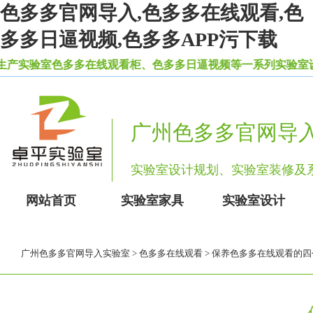
色多多官网导入,色多多在线观看,色
多多日逼视频,色多多APP污下载
产实验室色多多在线观看柜、色多多日逼视频等一系列实验室设备
广州色多多官网导
实验室设计规划、实验室装修
网站首页
实验室家具
实验室设计
广州色多多官网导入实验室
>
色多多在线观看
> 保养色多多在线观看的