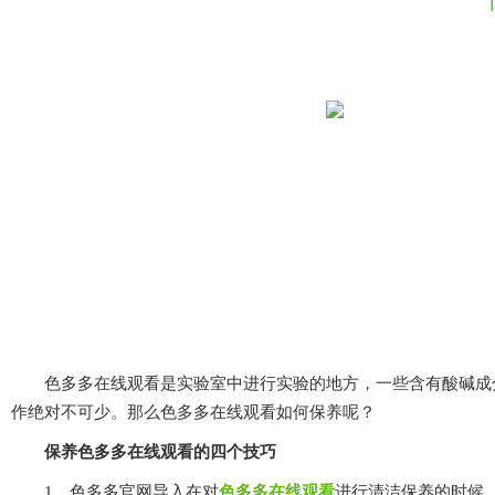
色多多在线观看是实验室中进行实验的地方，一些含有酸碱成分
作绝对不可少。那么色多多在线观看如何保养呢？
保养色多多在线观看的四个技巧
1、色多多官网导入在对
色多多在线观看
进行清洁保养的时候