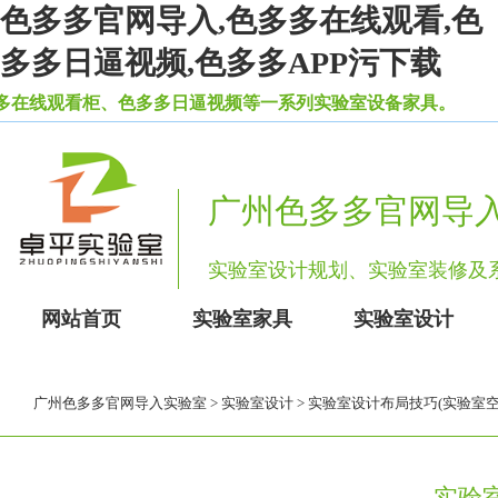
色多多官网导入,色多多在线观看,色
多多日逼视频,色多多APP污下载
观看柜、色多多日逼视频等一系列实验室设备家具。
广州色多多官网导
实验室设计规划、实验室装修
网站首页
实验室家具
实验室设计
广州色多多官网导入实验室
>
实验室设计
> 实验室设计布局技巧(实验室
实验