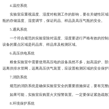
4.温控系统
实验室应重视温度、湿度对检测工作的影响，要在关键性区域设
瓶的存储温度、湿度调节，保证药品、样品及高压气瓶的安全。
5.通风系统
一个符合规范的实验室除对温度、湿度要进行严格有效的控制外
设备的重点区域是药品库、样品库及检测区域。
6.高压供电系统
粮食实验室中需要使用高压电的设备虽然不多，如高温炉、部
远离供排水管网，远离高压供气装置，应设置检测区域的安全保护装
7.消防系统
规范的消防系统是确保实验室安全的重要措施保证，要有完整的安全事故
如果可能，实验室应购置火灾报警装置。一定要保证紧急疏散通
8.环境保护系统