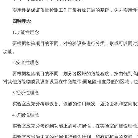
实用性是保证质量检测工作正常有效开展的基础，失去实用性也
四种理念
1.功能性理念
要根据检验项目的不同，对检验设备进行分类，形成可以同时
功能。
2.安全性理念
要根据检验项目的不同，划分各区域的危险程度，按由低到高的
对其他危险物质及设备设置在中危险带;而危险程度最低的区域，也
3.经济性理念
实验室应充分考虑设备、设施的使用频次，避免面积和空间浪费
4.扩展性理念
实验室应充分考虑到功能上的可扩展性，在实验室的建设理念上具
实验室应当为未来的发展进行预先计划，留有可扩展的空间，可