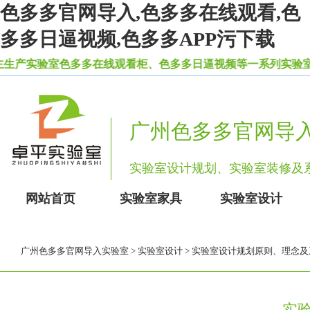
色多多官网导入,色多多在线观看,色
多多日逼视频,色多多APP污下载
产实验室色多多在线观看柜、色多多日逼视频等一系列实验室设备
广州色多多官网导
实验室设计规划、实验室装修
网站首页
实验室家具
实验室设计
广州色多多官网导入实验室
>
实验室设计
> 实验室设计规划原则、理念
实验