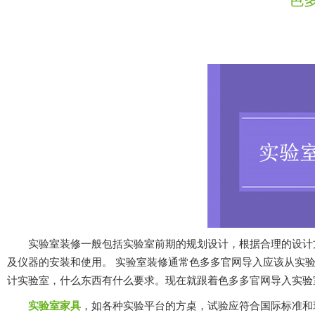
实验室装修一般包括实验室前期的规划设计，根据合理的设计方案进行
及仪器的安装和使用。 实验室装修通常色多多官网导入应该从实验室设
计实验室，什么东西有什么要求。现在就跟着色多多官网导入实验
实验室家具
，如各种实验平台的方桌，试验应符合国际标准和环境