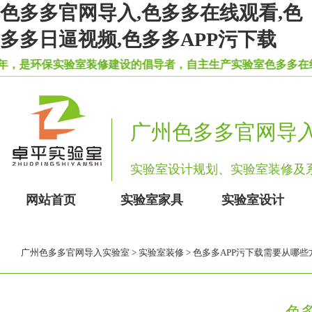
色多多官网导入,色多多在线观看,色
多多日逼视频,色多多APP污下载
保实验室装修建设的倡导者，自主生产实验室色多多在线观看柜
广州色多多官网导
实验室设计规划、实验室装修
网站首页
实验室家具
实验室设计
广州色多多官网导入实验室
>
实验室装修
> 色多多APP污下载需要从哪
色