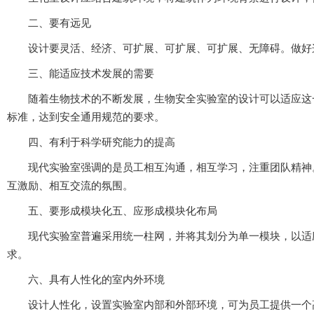
二、要有远见
设计要灵活、经济、可扩展、可扩展、可扩展、无障碍
三、能适应技术发展的需要
随着生物技术的不断发展，生物安全实验室的设计可以适应这一趋势
标准，达到安全通用规范的要求。
四、有利于科学研究能力的提高
现代实验室强调的是员工相互沟通，相互学习，注重团队精神
互激励、相互交流的氛围。
五、要形成模块化五、应形成模块化布局
现代实验室普遍采用统一柱网，并将其划分为单一模块，以适应不
求。
六、具有人性化的室内外环境
设计人性化，设置实验室内部和外部环境，可为员工提供一