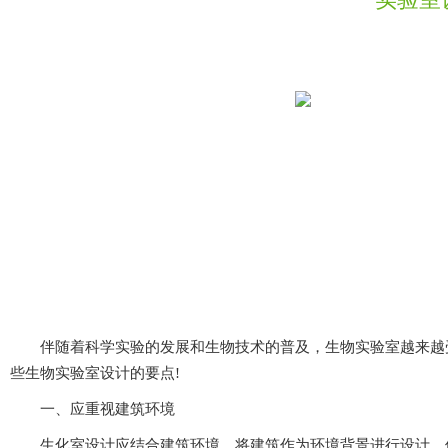
伴随着科学实验的发展和生物技术的普及，生物实验室越来越受到
些生物实验室设计的要点!
一、应重视建筑环境
生化室设计应结合建筑环境，将建筑作为环境背景进行设计，使其与环