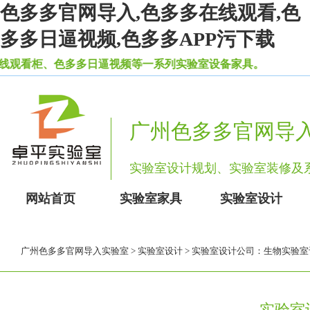
色多多官网导入,色多多在线观看,色
多多日逼视频,色多多APP污下载
、色多多日逼视频等一系列实验室设备家具。
广州色多多官网导
实验室设计规划、实验室装修
网站首页
实验室家具
实验室设计
广州色多多官网导入实验室
>
实验室设计
> 实验室设计公司：生物实
实验室