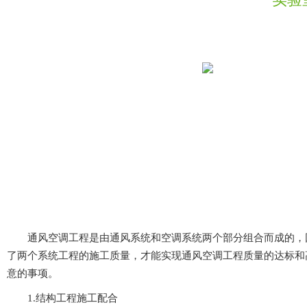
通风空调工程是由通风系统和空调系统两个部分组合而成的，因此
了两个系统工程的施工质量，才能实现通风空调工程质量的达标和高
意的事项。
1.结构工程施工配合