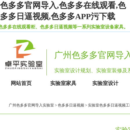
色多多官网导入,色多多在线观看,色
多多日逼视频,色多多APP污下载
多多在线观看柜、色多多日逼视频等一系列实验室设备家具。
广州色多多官网导
实验室设计规划、实验室装修
网站首页
实验室家具
实验室设计
广州色多多官网导入实验室
>
色多多日逼视频
> 实验室色多多日逼视频
实验