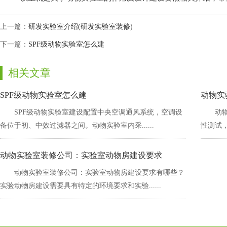
上一篇：
研发实验室介绍(研发实验室装修)
下一篇：
SPF级动物实验室怎么建
相关文章
SPF级动物实验室怎么建
动物实
SPF级动物实验室建设配置中央空调通风系统，空调设
动
备位于初、中效过滤器之间。动物实验室内采......
性测试
动物实验室装修公司：实验室动物房建设要求
动物实验室装修公司：实验室动物房建设要求有哪些？
实验动物房建设需要具有特定的环境要求和实验......