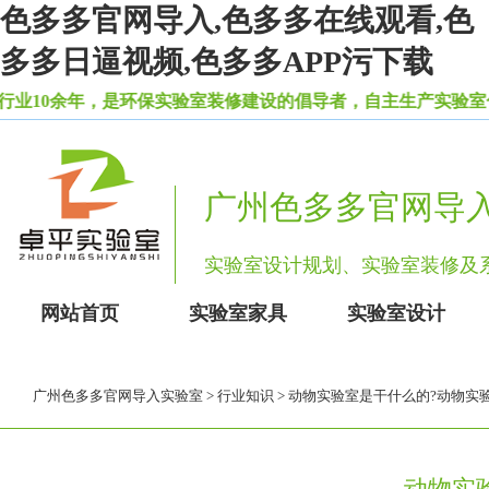
色多多官网导入,色多多在线观看,色
多多日逼视频,色多多APP污下载
年，是环保实验室装修建设的倡导者，自主生产实验室色
广州色多多官网导
实验室设计规划、实验室装修
网站首页
实验室家具
实验室设计
广州色多多官网导入实验室
>
行业知识
> 动物实验室是干什么的?动物实
动物实