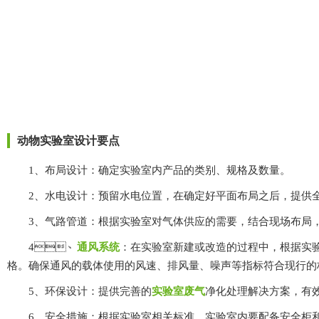
动物实验室设计要点
1、布局设计：确定实验室内产品的类别、规格及数量。
2、水电设计：预留水电位置，在确定好平面布局之后，
3、气路管道：根据实验室对气体供应的需要，结合现场布局
4、
通风系统
：在实验室新建或改造的过程中，根据
格。确保通风的载体使用的风速、排风量、噪声等指标符合现行的标准
5、环保设计：提供完善的
实验室废气
净化处理解决方案，有效
6、安全措施：根据实验室相关标准，实验室内要配备安全柜和紧