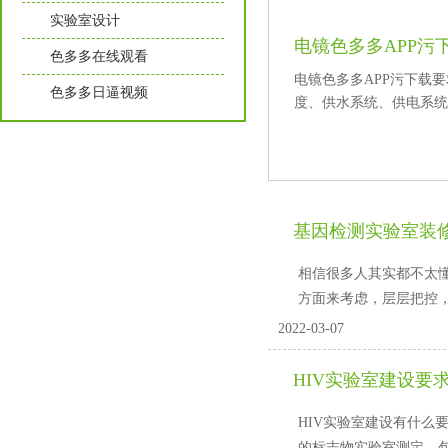
实验室设计
电镜色多多APP污
色多多在线观看
电镜色多多APP污下载要求要
色多多日逼视频
度、供水系统、供电
基因检测实验室装修
相信很多人其实都不太懂
方面来考虑，层层把控
2022-03-07
HIV实验室建设要求
HIV实验室建设有什么要求
的标志物实验室测定，