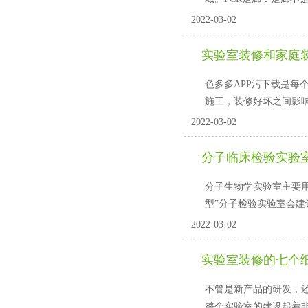
2022-03-02
实验室装修和家庭
色多多APP污下载是每
施工，装修好坏之间影
2022-03-02
分子临床检验实验
分子生物学实验室主要用于对
型”分子检验实验室会建
2022-03-02
实验室装修的七个
不管是新产品的研发，
整个实验室的建设起着非常重