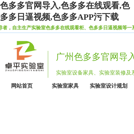
色多多官网导入,色多多在线观看,色
多多日逼视频,色多多APP污下载
，自主生产实验室色多多在线观看柜、色多多日逼视频等一系列实
广州色多多官网导
实验室设备家具、实验室装修
网站首页
实验室家具
实验室设计规划