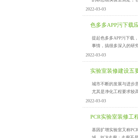
2022-03-03
色多多APP污下载
提起色多多APP污下载
事情，搞很多深入的
2022-03-03
实验室装修建设五要
城市不断的发展与进步意味
尤其是净化工程要求较高
2022-03-03
PCR实验室装修工程
基因扩增实验室又称PCR实
域。PCR走廊：