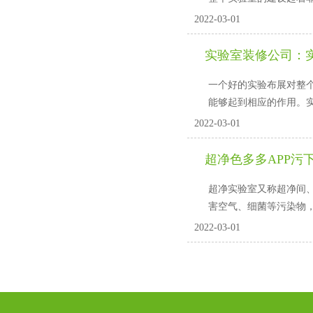
2022-03-01
实验室装修公司
一个好的实验布展对整个实
能够起到相应的作用。
2022-03-01
超净色多多APP污
超净实验室又称超净间、
害空气、细菌等污染物
2022-03-01