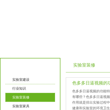
实验室装修
实验室知识
实验室建设
色多多日逼视频的
行业知识
色多多日逼视频的功能特点
有哪些？色多多日逼视
实验室装修
作用就是排出实验过程中产
实验室家具
健康和实验室的环境卫生