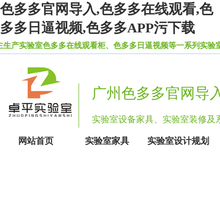
色多多官网导入,色多多在线观看,色
多多日逼视频,色多多APP污下载
生产实验室色多多在线观看柜、色多多日逼视频等一系列实验室设备
广州色多多官网导
实验室设备家具、实验室装修
网站首页
实验室家具
实验室设计规划