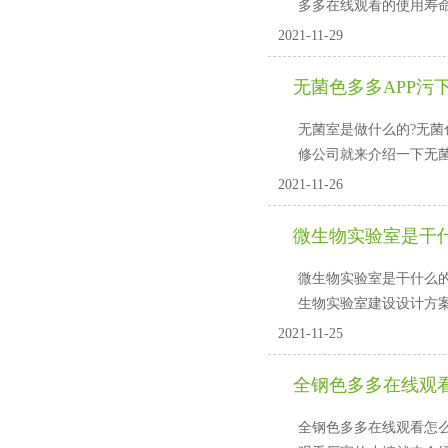
多多在线观看的使用寿命
2021-11-29
无菌色多多APP污
无菌室是做什么的?无菌色多
修公司就来介绍一下无菌色多
2021-11-26
微生物实验室是干
微生物实验室是干什么的?
生物实验室建设设计方案
2021-11-25
全钢色多多在线观看
全钢色多多在线观看怎么安