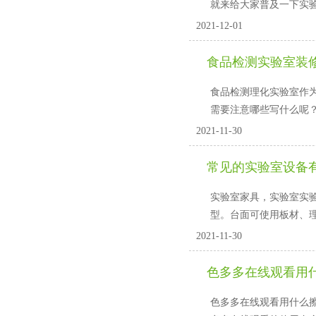
就来给大家普及一下实验
2021-12-01
食品检测实验室装
食品检测理化实验室作为检
需要注意哪些写什么呢
2021-11-30
常见的实验室设备有哪些
实验室家具，实验室实验用操作
型。台面可使用板材、
2021-11-30
色多多在线观看用
色多多在线观看用什么擦