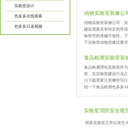
实验室设计
动物实验室装修公司
色多多在线观看
动物实验室装修公司：
色多多日逼视频
建设需要具有特定的环境要
验研究的准确可靠性
下实验室动物房建设要求及
食品检测实验室装
食品检测理化实验室作为
室，在实验室建设行业占据重
污下载需要注意哪些写什么
绍一下食品检测色多多APP
实验室消防安全规
很多实验室之所以发生火灾事