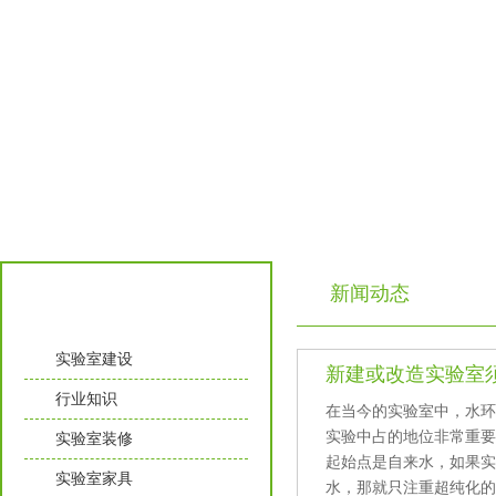
新闻动态
实验室知识
实验室建设
新建或改造实验室须知那
行业知识
在当今的实验室中，
实验中占的地位非常重要
实验室装修
起始点是自来水，如果
实验室家具
水，那就只注重超纯化的过