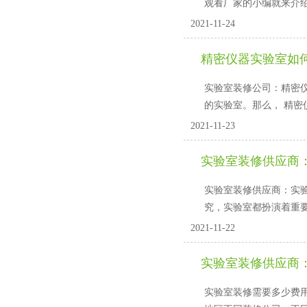
观看厂家的小编就来介绍
2021-11-24
精密仪器实验室如何
实验室装修公司：精密
的实验室。那么
2021-11-23
实验室装修供应商
实验室装修供应商：
究，实验室都扮演着重
2021-11-22
实验室装修供应商
实验室装修需要多少费用?