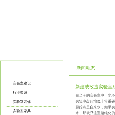
新闻动态
实验室知识
实验室建设
新建或改造实验室须知那
行业知识
在当今的实验室中，水
实验中占的地位非常重要
实验室装修
起始点是自来水，如果
实验室家具
水，那就只注重超纯化的过