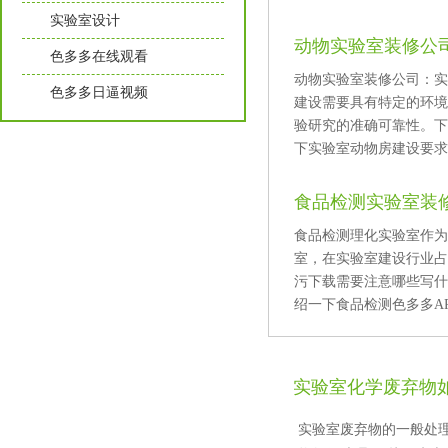
实验室设计
动物实验室装修公司
色多多在线观看
动物实验室装修公司
色多多日逼视频
建设需要具有特定的环境
验研究的准确可靠性
下实验室动物房建设要求及
食品检测实验室装
食品检测理化实验室作为
室，在实验室建设行业占据
污下载需要注意哪些写什么
绍一下食品检测色多多APP
实验室化学废弃物
实验室废弃物的一般处理原则