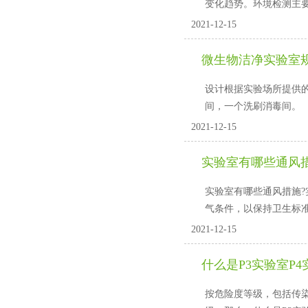
变化趋势。环境检测主要检测
2021-12-15
微生物洁净实验室
设计根据实验场所提供的场地
间，一个洗刷消毒间。
2021-12-15
实验室有哪些通风
实验室有哪些通风措施?
气条件，以保持卫生标
2021-12-15
什么是P3实验室P4
按危险度等级，包括