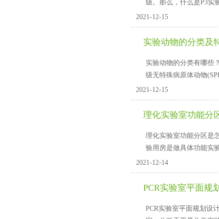
级。那么，什么是P
2021-12-15
实验动物的分类及
实验动物的分类有哪些？
级无特殊病原体动物(SPF)
2021-12-15
理化实验室功能分
理化实验室功能分区是怎么样的
验用房是做具体功能实验的用
2021-12-14
PCR实验室平面规
PCR实验室平面规划设计一般要