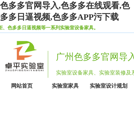
色多多官网导入,色多多在线观看,色
多多日逼视频,色多多APP污下载
、色多多日逼视频等一系列实验室设备家具。
广州色多多官网导
实验室设备家具、实验室装修
网站首页
实验室家具
实验室设计规划