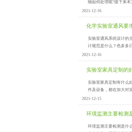
物如何处理呢?接下来本
2021-12-16
化学实验室通风要
实验室通风系统设计的主
计规范是什么？色多多日逼视
2021-12-16
实验室家具定制的好处
实验室家具定制有什么好
件及设备，都在加大对
2021-12-15
环境监测主要检测
环境监测主要检测是什么?