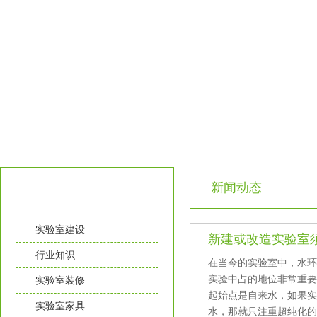
新闻动态
实验室知识
实验室建设
新建或改造实验室须知
行业知识
在当今的实验室中，水
实验中占的地位非常重要
实验室装修
起始点是自来水，如果
实验室家具
水，那就只注重超纯化的