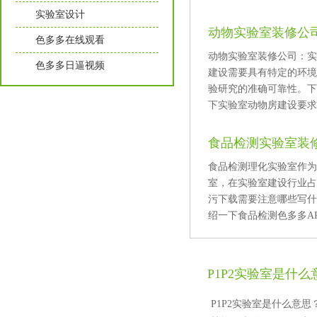
实验室设计
动物实验室装修公司
色多多在线观看
动物实验室装修公司：实
色多多日逼视频
建设需要具有特定的环境
验研究的准确可靠性
下实验室动物房建设要求及
食品检测实验室装
食品检测理化实验室作为
室，在实验室建设行业占
污下载需要注意哪些写什么
绍一下食品检测色多多APP
P1P2实验室是什么意
P1P2实验室是什么意思？