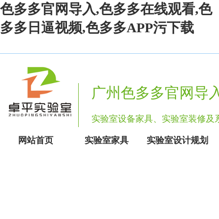
色多多官网导入,色多多在线观看,色
多多日逼视频,色多多APP污下载
广州色多多官网导
实验室设备家具、实验室装修
网站首页
实验室家具
实验室设计规划