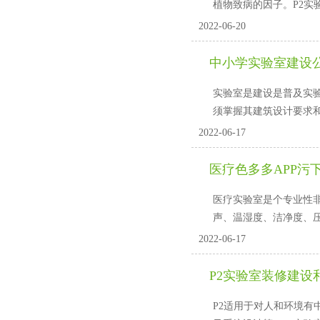
植物致病的因子。P2实
2022-06-20
中小学实验室建设公
实验室是建设是普及实验教
须掌握其建筑设计要求和规范
2022-06-17
医疗色多多APP污
医疗实验室是个专业性非常强的
声、温湿度、洁净度
2022-06-17
P2实验室装修建设
P2适用于对人和环境有中等