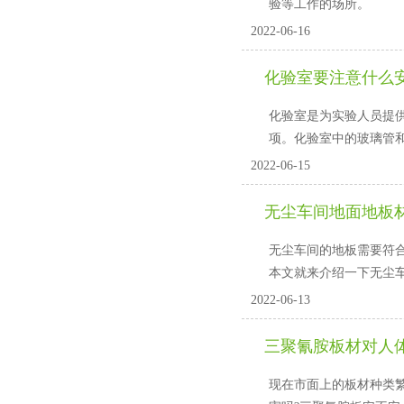
验等工作的场所。
2022-06-16
化验室要注意什么
化验室是为实验人员提供一
项。化验室中的玻璃管和胶管
2022-06-15
无尘车间地面地板
无尘车间的地板需要符合耐磨
本文就来介绍一下无尘车
2022-06-13
三聚氰胺板材对人体有
现在市面上的板材种类繁多