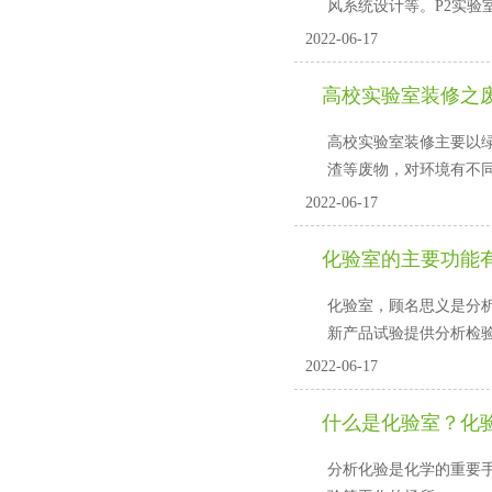
风系统设计等。P2实验
2022-06-17
高校实验室装修之
高校实验室装修主要以绿色环
渣等废物，对环境有不
2022-06-17
化验室的主要功能
化验室，顾名思义是分析化验
新产品试验提供分析检验
2022-06-17
什么是化验室
分析化验是化学的重要手段